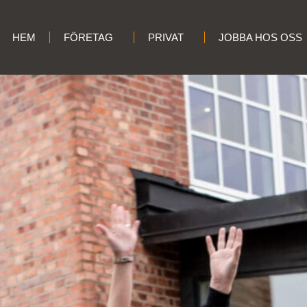
HEM
FÖRETAG
PRIVAT
JOBBA HOS OSS