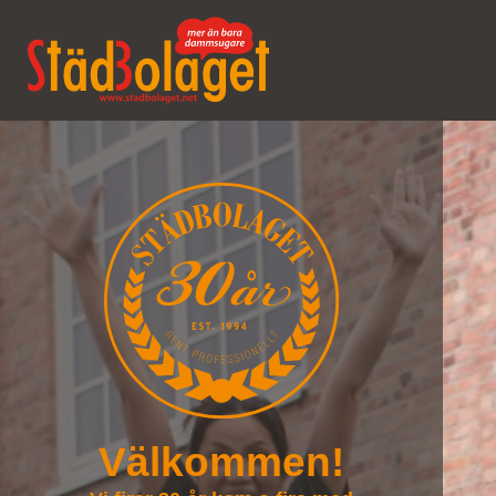
Välkommen!