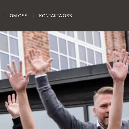
OM OSS
KONTAKTA OSS