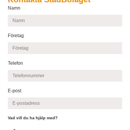
Namn
Företag
Telefon
E-post
Vad vill du ha hjälp med?