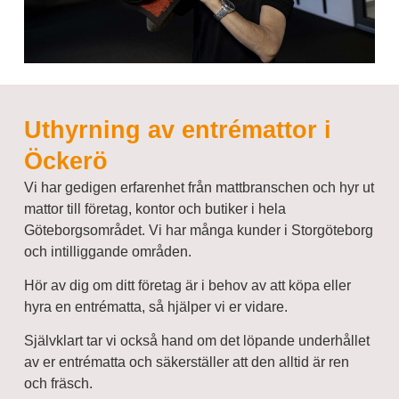
Uthyrning av entrémattor i
Öckerö
Vi har gedigen erfarenhet från mattbranschen och hyr ut
mattor till företag, kontor och butiker i hela
Göteborgsområdet. Vi har många kunder i Storgöteborg
och intilliggande områden.
Hör av dig om ditt företag är i behov av att köpa eller
hyra en entrématta, så hjälper vi er vidare.
Självklart tar vi också hand om det löpande underhållet
av er entrématta och säkerställer att den alltid är ren
och fräsch.