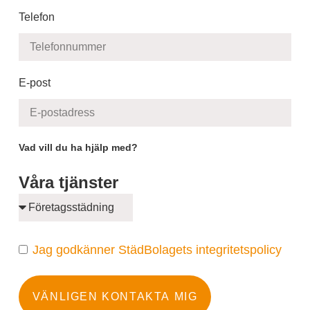
Telefon
E-post
Vad vill du ha hjälp med?
Våra tjänster
Jag godkänner StädBolagets integritetspolicy
VÄNLIGEN KONTAKTA MIG