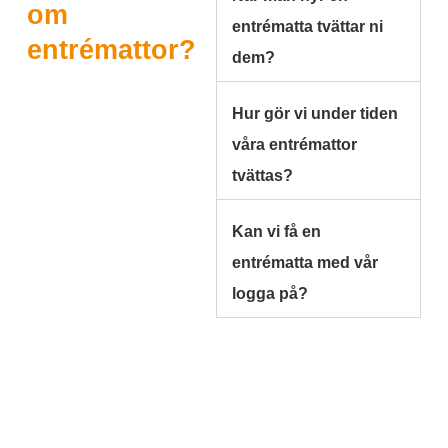
om
entrématta tvättar ni
entrémattor?
dem?
Hur gör vi under tiden
våra entrémattor
tvättas?
Kan vi få en
entrématta med vår
logga på?