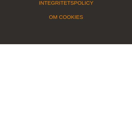
INTEGRITETSPOLICY
OM COOKIES