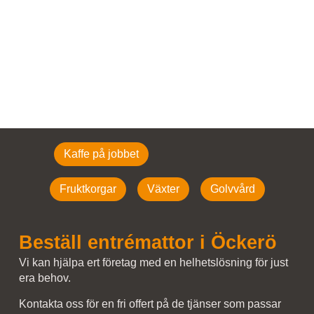
Kaffe på jobbet
Fruktkorgar
Växter
Golvvård
Beställ entrémattor i Öckerö
Vi kan hjälpa ert företag med en helhetslösning för just
era behov.
Kontakta oss för en fri offert på de tjänser som passar