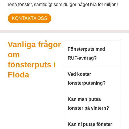
rena fönster, samtidigt som du gör något bra för miljön!
KONTAKTA OSS
Vanliga frågor
Fönsterputs med
om
RUT-avdrag?
fönsterputs i
Floda
Vad kostar
fönsterputsning?
Kan man putsa
fönster på vintern?
Kan ni putsa fönster