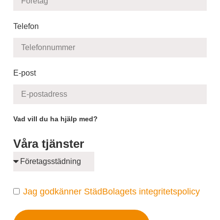
Telefon
E-post
Vad vill du ha hjälp med?
Våra tjänster
Jag godkänner StädBolagets integritetspolicy