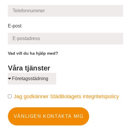
E-post
Vad vill du ha hjälp med?
Våra tjänster
Jag godkänner StädBolagets integritetspolicy
VÄNLIGEN KONTAKTA MIG