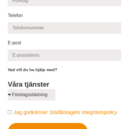
Telefon
E-post
Vad vill du ha hjälp med?
Våra tjänster
Jag godkänner StädBolagets integritetspolicy