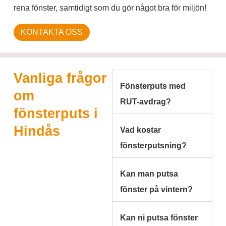
rena fönster, samtidigt som du gör något bra för miljön!
KONTAKTA OSS
Vanliga frågor
Fönsterputs med
om
RUT-avdrag?
fönsterputs i
Hindås
Vad kostar
fönsterputsning?
Kan man putsa
fönster på vintern?
Kan ni putsa fönster