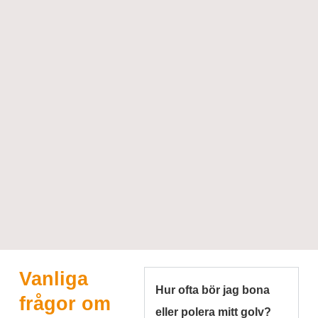
Vanliga
Hur ofta bör jag bona
frågor om
eller polera mitt golv?