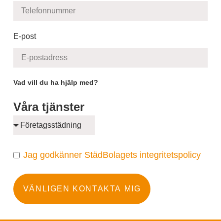
E-post
Vad vill du ha hjälp med?
Våra tjänster
Jag godkänner StädBolagets integritetspolicy
VÄNLIGEN KONTAKTA MIG