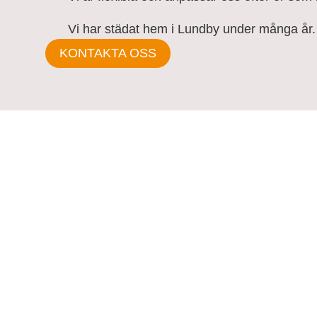
Vi har städat hem i Lundby under många år.
KONTAKTA OSS