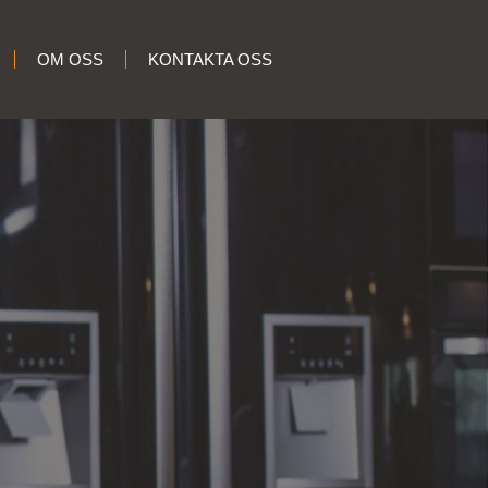
OM OSS
KONTAKTA OSS