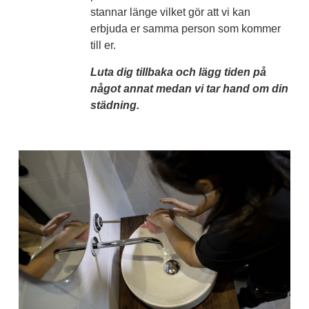
stannar länge vilket gör att vi kan
erbjuda er samma person som kommer
till er.
Luta dig tillbaka och lägg tiden på
något annat medan vi tar hand om din
städning.