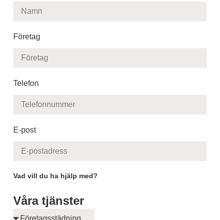
Företag
Telefon
E-post
Vad vill du ha hjälp med?
Våra tjänster