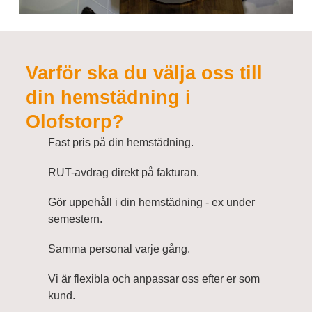
Varför ska du välja oss till
din hemstädning i
Olofstorp?
Fast pris på din hemstädning.
RUT-avdrag direkt på fakturan.
Gör uppehåll i din hemstädning - ex under
semestern.
Samma personal varje gång.
Vi är flexibla och anpassar oss efter er som
kund.