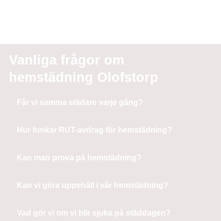
Vanliga frågor om
hemstädning Olofstorp
Får vi samma städare varje gång?
Hur funkar RUT-avdrag för hemstädning?
Kan man prova på hemstädning?
Kan vi göra uppehåll i vår hemstädning?
Vad gör vi om vi blir sjuka på städdagen?