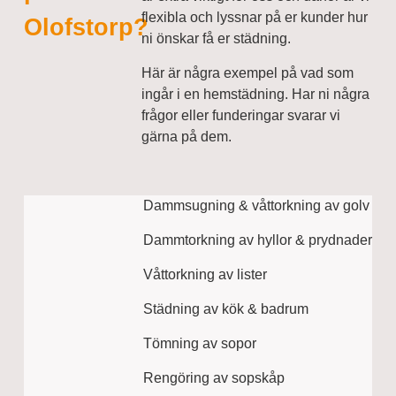
flexibla och lyssnar på er kunder hur
Olofstorp?
ni önskar få er städning.
Här är några exempel på vad som
ingår i en hemstädning. Har ni några
frågor eller funderingar svarar vi
gärna på dem.
Dammsugning & våttorkning av golv
Dammtorkning av hyllor & prydnader
Våttorkning av lister
Städning av kök & badrum
Tömning av sopor
Rengöring av sopskåp