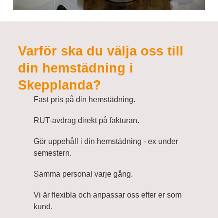
Varför ska du välja oss till
din hemstädning i
Skepplanda?
Fast pris på din hemstädning.
RUT-avdrag direkt på fakturan.
Gör uppehåll i din hemstädning - ex under
semestern.
Samma personal varje gång.
Vi är flexibla och anpassar oss efter er som
kund.