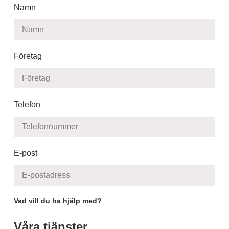
Namn
Företag
Telefon
E-post
Vad vill du ha hjälp med?
Våra tjänster