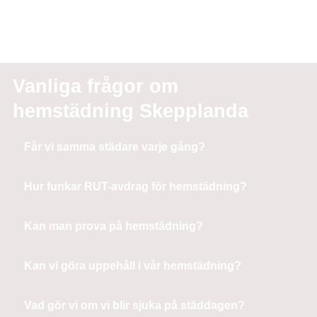
Vanliga frågor om
hemstädning Skepplanda
Får vi samma städare varje gång?
Hur funkar RUT-avdrag för hemstädning?
Kan man prova på hemstädning?
Kan vi göra uppehåll i vår hemstädning?
Vad gör vi om vi blir sjuka på städdagen?