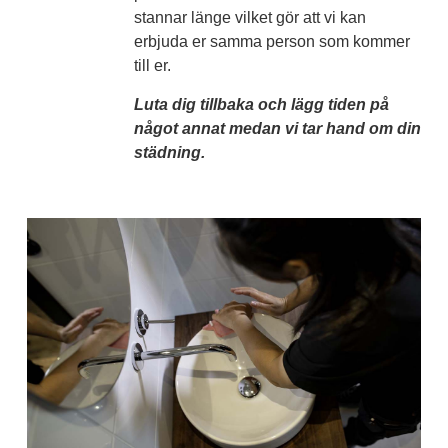
stannar länge vilket gör att vi kan
erbjuda er samma person som kommer
till er.
Luta dig tillbaka och lägg tiden på
något annat medan vi tar hand om din
städning.