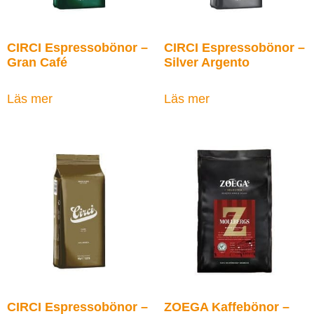
CIRCI Espressobönor –
CIRCI Espressobönor –
Gran Café
Silver Argento
Läs mer
Läs mer
CIRCI Espressobönor –
ZOEGA Kaffebönor –