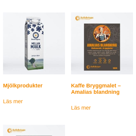
Mjölkprodukter
Kaffe Bryggmalet –
Amalias blandning
Läs mer
Läs mer