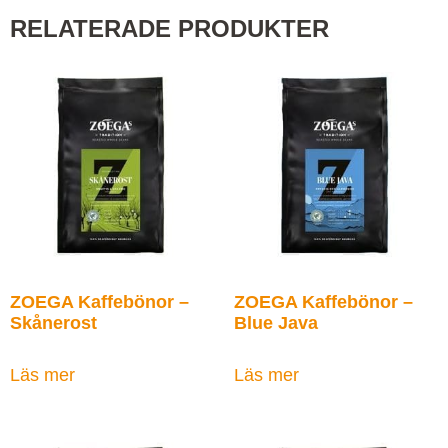
RELATERADE PRODUKTER
ZOEGA Kaffebönor –
ZOEGA Kaffebönor –
Skånerost
Blue Java
Läs mer
Läs mer