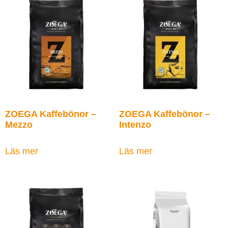
ZOEGA Kaffebönor –
ZOEGA Kaffebönor –
Mezzo
Intenzo
Läs mer
Läs mer