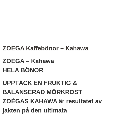
ZOEGA Kaffebönor – Kahawa
ZOEGA – Kahawa
HELA BÖNOR
UPPTÄCK EN FRUKTIG &
BALANSERAD MÖRKROST
ZOÉGAS KAHAWA är resultatet av
jakten på den ultimata