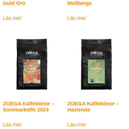
Guld Oro
Mollbergs
Läs mer
Läs mer
ZOEGA Kaffebönor –
ZOEGA Kaffebönor –
Sommarkaffe 2024
Hazienda
Läs mer
Läs mer