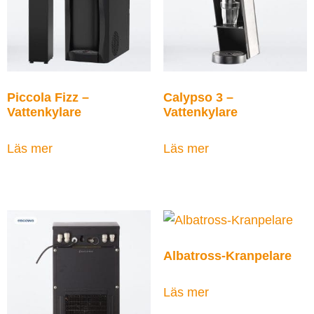
Piccola Fizz –
Calypso 3 –
Vattenkylare
Vattenkylare
Läs mer
Läs mer
Albatross-Kranpelare
Läs mer