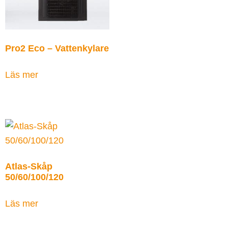
Pro2 Eco – Vattenkylare
Läs mer
Atlas-Skåp
50/60/100/120
Läs mer