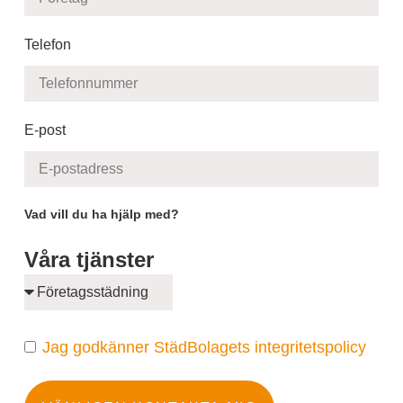
Telefon
E-post
Vad vill du ha hjälp med?
Våra tjänster
Jag godkänner StädBolagets integritetspolicy