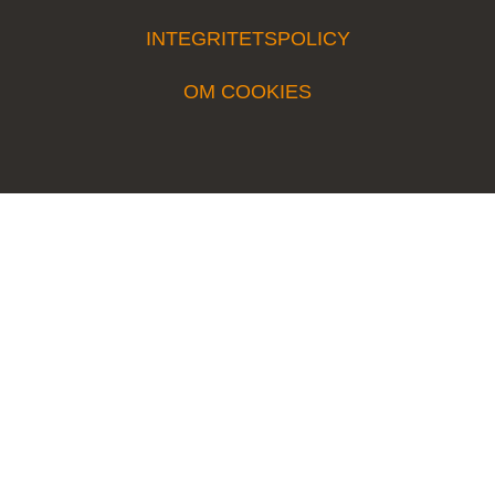
INTEGRITETSPOLICY
OM COOKIES