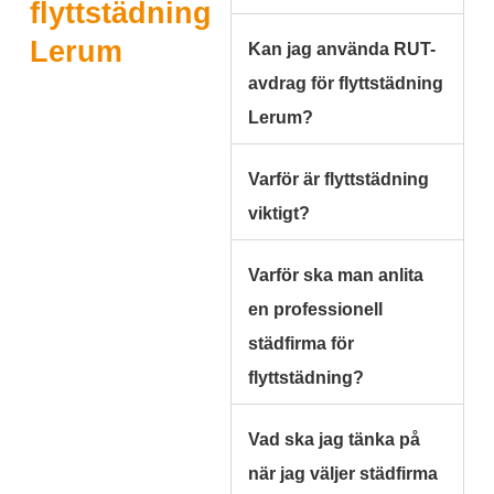
flyttstädning
Lerum
Kan jag använda RUT-
avdrag för flyttstädning
Lerum?
Varför är flyttstädning
viktigt?
Varför ska man anlita
en professionell
städfirma för
flyttstädning?
Vad ska jag tänka på
när jag väljer städfirma