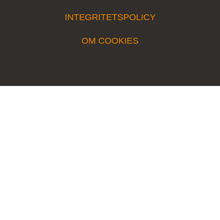
INTEGRITETSPOLICY
OM COOKIES