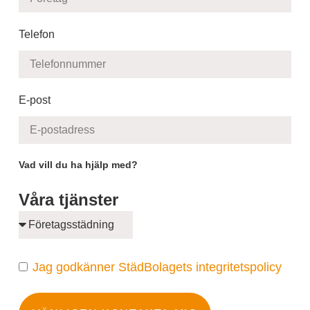
Telefon
E-post
Vad vill du ha hjälp med?
Våra tjänster
Jag godkänner StädBolagets integritetspolicy