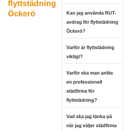
flyttstädning
Öckerö
Kan jag använda RUT-
avdrag för flyttstädning
Öckerö?
Varför är flyttstädning
viktigt?
Varför ska man anlita
en professionell
städfirma för
flyttstädning?
Vad ska jag tänka på
när jag väljer städfirma