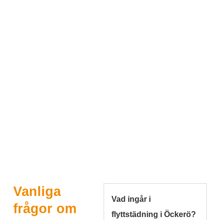
Vanliga
Vad ingår i
frågor om
flyttstädning i Öckerö?