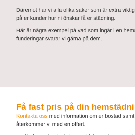
Däremot har vi alla olika saker som är extra viktigt
på er kunder hur ni önskar få er städning.
Här är några exempel på vad som ingår i en hemst
funderingar svarar vi gärna på dem.
Få fast pris på din hemstädni
Kontakta oss
med information om er bostad samt h
återkommer vi med en offert.