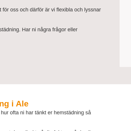
 för oss och därför är vi flexibla och lyssnar
ädning. Har ni några frågor eller
ng i Ale
ur ofta ni har tänkt er hemstädning så