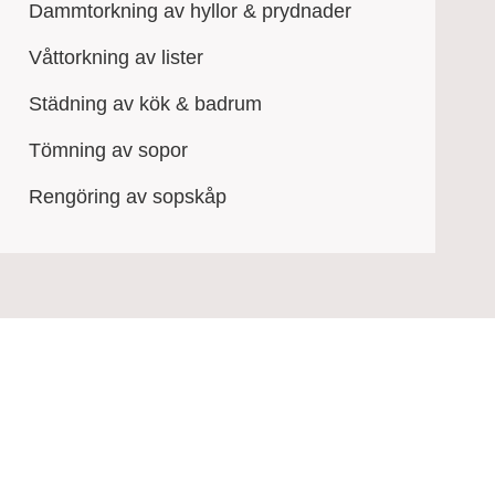
Dammtorkning av hyllor & prydnader
Våttorkning av lister
Städning av kök & badrum
Tömning av sopor
Rengöring av sopskåp