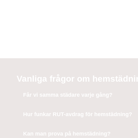
Vanliga frågor om hemstädni
Får vi samma städare varje gång?
Hur funkar RUT-avdrag för hemstädning?
Kan man prova på hemstädning?