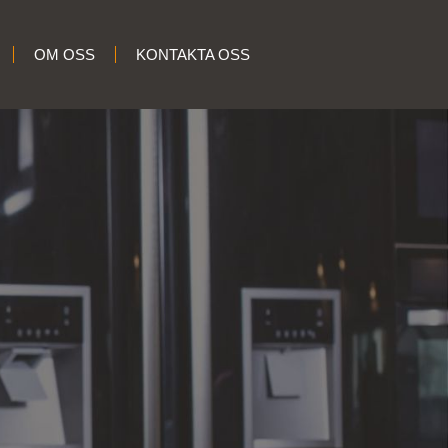
OM OSS
KONTAKTA OSS