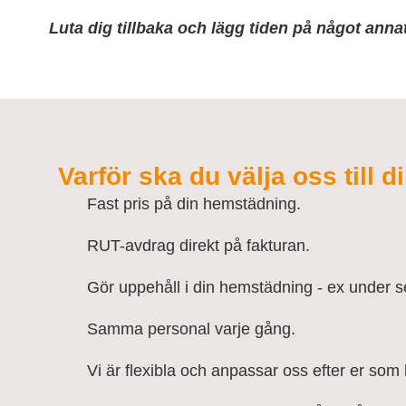
Luta dig tillbaka och lägg tiden på något ann
Varför ska du välja oss till 
Fast pris på din hemstädning.
RUT-avdrag direkt på fakturan.
Gör uppehåll i din hemstädning - ex under 
Samma personal varje gång.
Vi är flexibla och anpassar oss efter er som