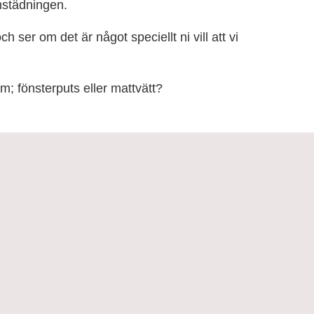
mstädningen.
 ser om det är något speciellt ni vill att vi
m; fönsterputs eller mattvätt?