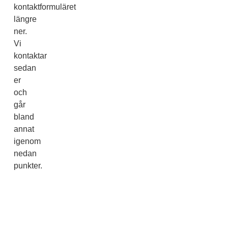
kontaktformuläret
längre
ner.
Vi
kontaktar
sedan
er
och
går
bland
annat
igenom
nedan
punkter.