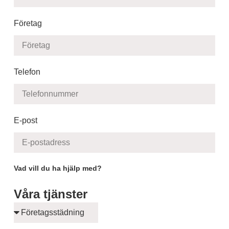
Företag
Telefon
E-post
Vad vill du ha hjälp med?
Våra tjänster