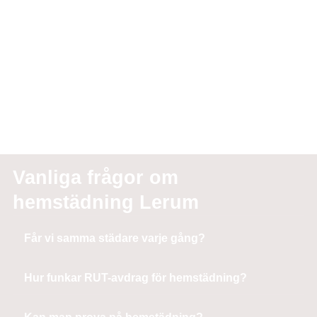
Vanliga frågor om
hemstädning Lerum
Får vi samma städare varje gång?
Hur funkar RUT-avdrag för hemstädning?