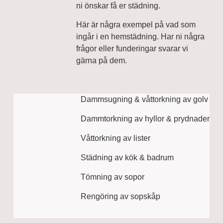
ni önskar få er städning.
Här är några exempel på vad som
ingår i en hemstädning. Har ni några
frågor eller funderingar svarar vi
gärna på dem.
Dammsugning & våttorkning av golv
Dammtorkning av hyllor & prydnader
Våttorkning av lister
Städning av kök & badrum
Tömning av sopor
Rengöring av sopskåp