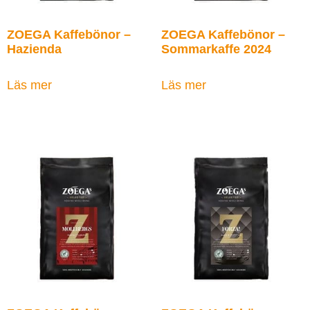
ZOEGA Kaffebönor –
ZOEGA Kaffebönor –
Hazienda
Sommarkaffe 2024
Läs mer
Läs mer