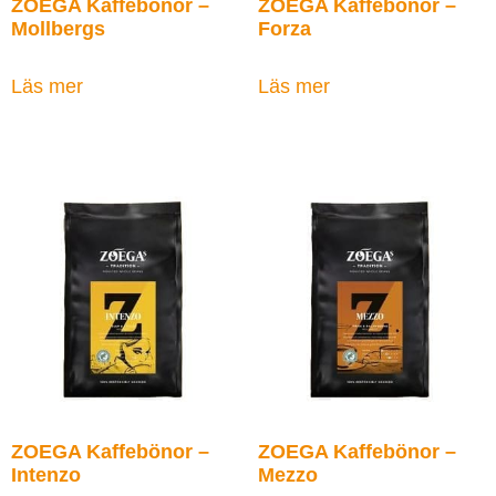
ZOEGA Kaffebönor –
ZOEGA Kaffebönor –
Mollbergs
Forza
Läs mer
Läs mer
ZOEGA Kaffebönor –
ZOEGA Kaffebönor –
Intenzo
Mezzo