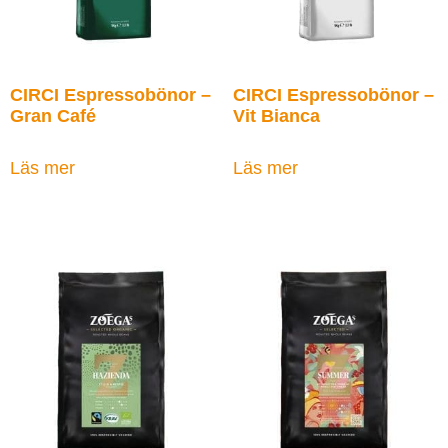
CIRCI Espressobönor –
CIRCI Espressobönor –
Gran Café
Vit Bianca
Läs mer
Läs mer