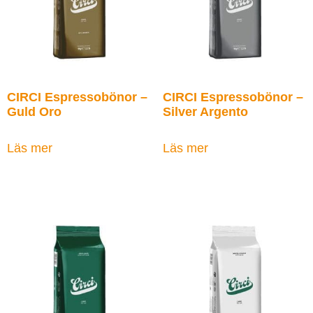
CIRCI Espressobönor –
CIRCI Espressobönor –
Guld Oro
Silver Argento
Läs mer
Läs mer