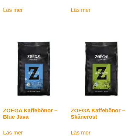
Läs mer
Läs mer
ZOEGA Kaffebönor –
ZOEGA Kaffebönor –
Blue Java
Skånerost
Läs mer
Läs mer