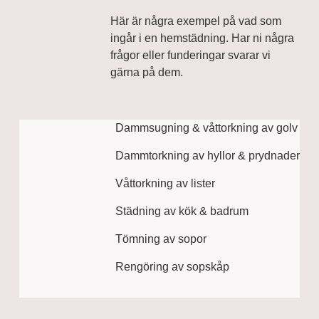
Här är några exempel på vad som
ingår i en hemstädning. Har ni några
frågor eller funderingar svarar vi
gärna på dem.
Dammsugning & våttorkning av golv
Dammtorkning av hyllor & prydnader
Våttorkning av lister
Städning av kök & badrum
Tömning av sopor
Rengöring av sopskåp