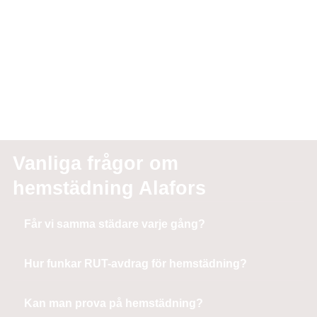
Vanliga frågor om
hemstädning Alafors
Får vi samma städare varje gång?
Hur funkar RUT-avdrag för hemstädning?
Kan man prova på hemstädning?