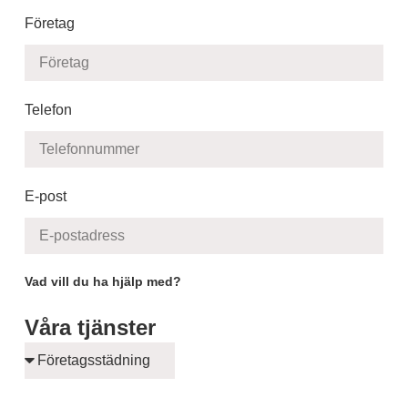
Företag
Telefon
E-post
Vad vill du ha hjälp med?
Våra tjänster