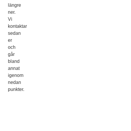
längre
ner.
Vi
kontaktar
sedan
er
och
går
bland
annat
igenom
nedan
punkter.